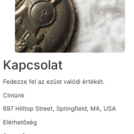
Kapcsolat
Fedezze fel az ezüst valódi értékét.
Címünk
697 Hilltop Street, Springfield, MA, USA
Elérhetőség