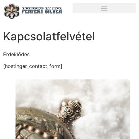
Kapcsolatfelvétel
Érdeklődés
[hostinger_contact_form]